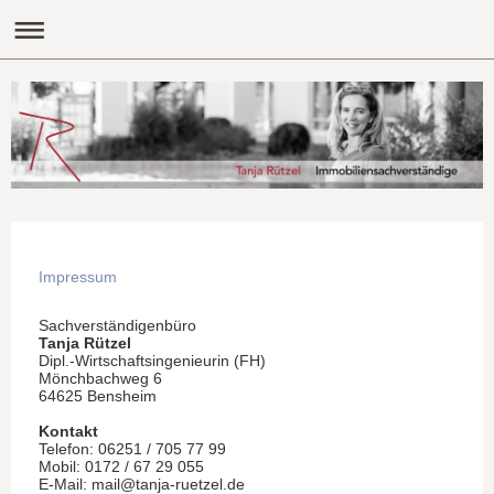
Impressum
Sachverständigenbüro
Tanja Rützel
Dipl.-Wirtschaftsingenieurin (FH)
Mönchbachweg 6
64625 Bensheim
Kontakt
Telefon: 06251 / 705 77 99
Mobil: 0172 / 67 29 055
E-Mail: mail@tanja-ruetzel.de